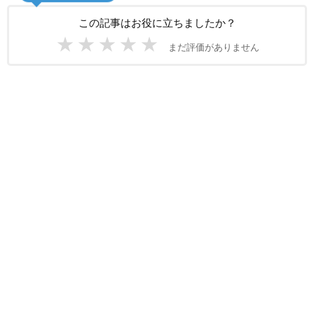
この記事はお役に立ちましたか？
★
★
★
★
★
まだ評価がありません