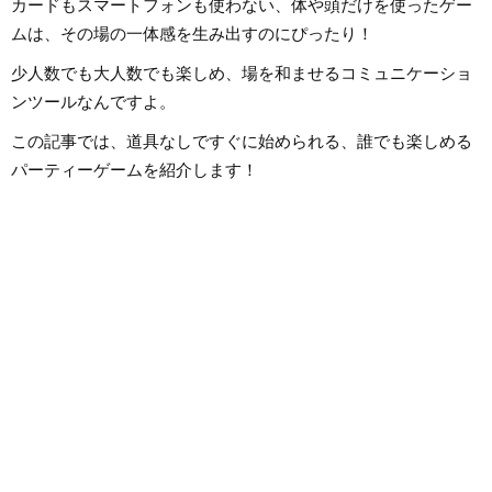
カードもスマートフォンも使わない、体や頭だけを使ったゲー
ムは、その場の一体感を生み出すのにぴったり！
少人数でも大人数でも楽しめ、場を和ませるコミュニケーショ
ンツールなんですよ。
この記事では、道具なしですぐに始められる、誰でも楽しめる
パーティーゲームを紹介します！