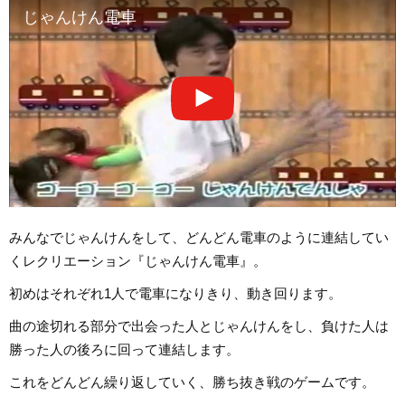
じゃんけん電車
みんなでじゃんけんをして、どんどん電車のように連結してい
くレクリエーション『じゃんけん電車』。
初めはそれぞれ1人で電車になりきり、動き回ります。
曲の途切れる部分で出会った人とじゃんけんをし、負けた人は
勝った人の後ろに回って連結します。
これをどんどん繰り返していく、勝ち抜き戦のゲームです。