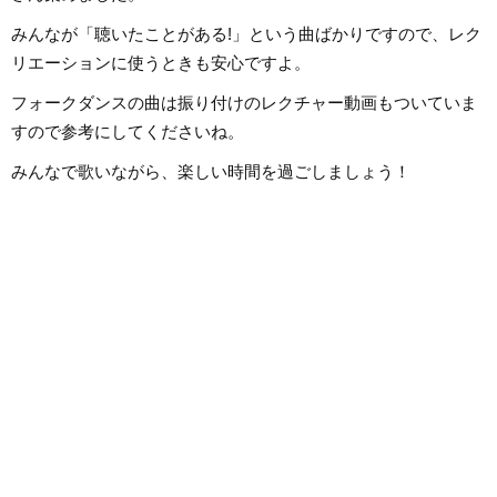
みんなが「聴いたことがある!」という曲ばかりですので、レク
リエーションに使うときも安心ですよ。
フォークダンスの曲は振り付けのレクチャー動画もついていま
すので参考にしてくださいね。
みんなで歌いながら、楽しい時間を過ごしましょう！