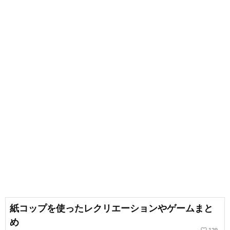
紙コップを使ったレクリエーションやゲームまと
め