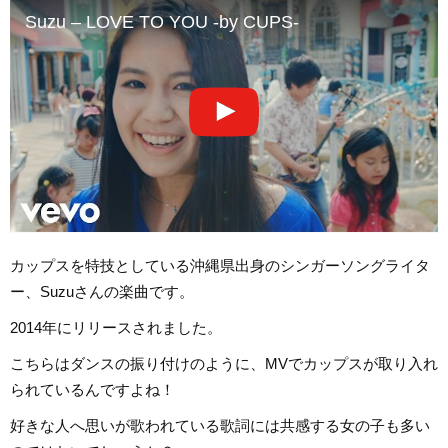
Suzu – LOVE TO YOU -by CUPS-
カップスを特技としている沖縄県出身のシンガーソングライタ
ー、Suzuさんの楽曲です。
2014年にリリースされました。
こちらはダンスの振り付けのように、MVでカップスが取り入れ
られているんですよね！
好きな人へ思いが歌われている歌詞には共感する女の子も多い