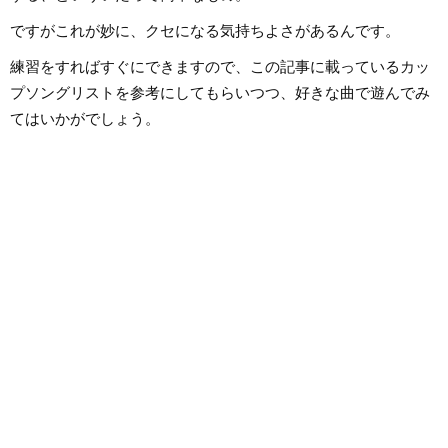
ですがこれが妙に、クセになる気持ちよさがあるんです。
練習をすればすぐにできますので、この記事に載っているカッ
プソングリストを参考にしてもらいつつ、好きな曲で遊んでみ
てはいかがでしょう。