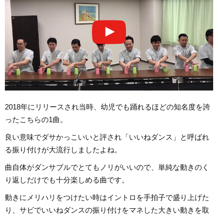
2018年にリリースされ当時、幼児でも踊れるほどの知名度を誇
ったこちらの1曲。
良い意味でダサかっこいいと評され「いいねダンス」と呼ばれ
る振り付けが大流行しましたよね。
曲自体がダンサブルでとてもノリがいいので、単純な動きのく
り返しだけでも十分楽しめる曲です。
動きにメリハリをつけたい時はイントロを手拍子で盛り上げた
り、サビでいいねダンスの振り付けをマネした大きい動きを取