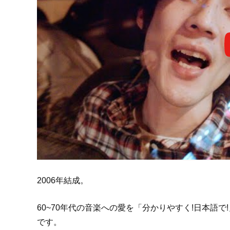
2006年結成。
60~70年代の音楽への愛を「分かりやすく!日本語
です。