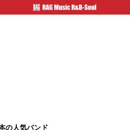
本の人気バンド