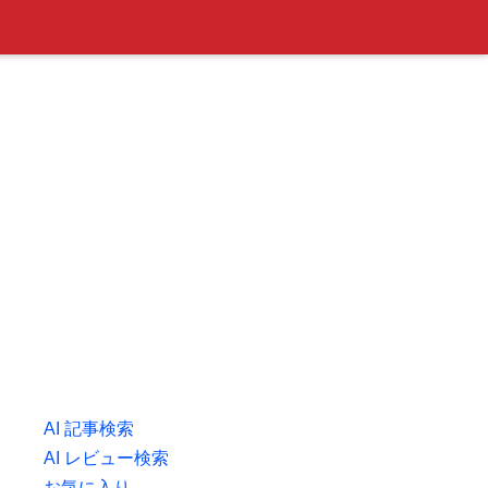
AI 記事検索
AI レビュー検索
お気に入り