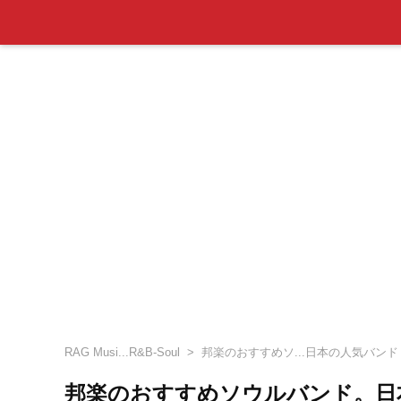
RAG Musi...R&B-Soul
邦楽のおすすめソ...日本の人気バンド
邦楽のおすすめソウルバンド。日