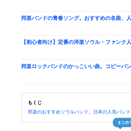
邦楽バンドの青春ソング。おすすめの名曲、
【初心者向け】定番の洋楽ソウル・ファンク
邦楽ロックバンドのかっこいい曲。コピーバ
もくじ
邦楽のおすすめソウルバンド。日本の人気バンド
まとめ