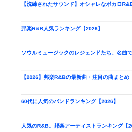
【洗練されたサウンド】オシャレなボカロR&
邦楽R&B人気ランキング【2026】
ソウルミュージックのレジェンドたち。名曲
【2026】邦楽R&Bの最新曲・注目の曲まとめ
60代に人気のバンドランキング【2026】
人気のR&B。邦楽アーティストランキング【20