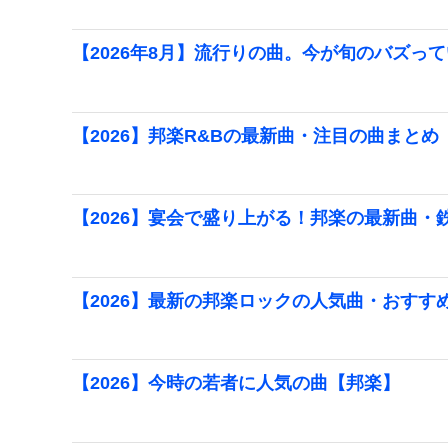
【2026年8月】流行りの曲。今が旬のバズっ
【2026】邦楽R&Bの最新曲・注目の曲まとめ
【2026】宴会で盛り上がる！邦楽の最新曲・
【2026】最新の邦楽ロックの人気曲・おすす
【2026】今時の若者に人気の曲【邦楽】