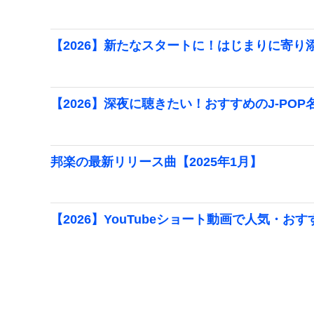
【2026】新たなスタートに！はじまりに寄り添
【2026】深夜に聴きたい！おすすめのJ-POP
邦楽の最新リリース曲【2025年1月】
【2026】YouTubeショート動画で人気・
流行りの曲【2025年1月】