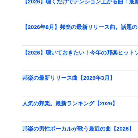
【2026】聴くだけでテンション上がる曲！
【2026年8月】邦楽の最新リリース曲。話題
【2026】聴いておきたい！今年の邦楽ヒット
邦楽の最新リリース曲【2026年3月】
人気の邦楽。最新ランキング【2026】
邦楽の男性ボーカルが歌う最近の曲【2026】