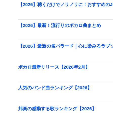
【2026】聴くだけでノリノリに！おすすめのJ
【2026】最新！流行りのボカロ曲まとめ
【2026】最新の名バラード｜心に染みるラブ
ボカロ最新リリース【2026年2月】
人気のバンド曲ランキング【2026】
邦楽の感動する歌ランキング【2026】