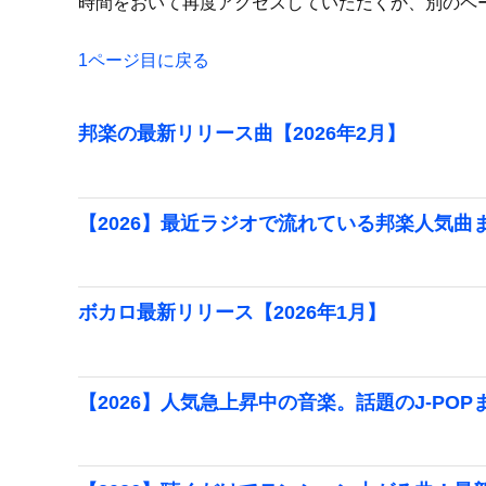
時間をおいて再度アクセスしていただくか、別のペ
1ページ目に戻る
邦楽の最新リリース曲【2026年2月】
【2026】最近ラジオで流れている邦楽人気曲
ボカロ最新リリース【2026年1月】
【2026】人気急上昇中の音楽。話題のJ-POP