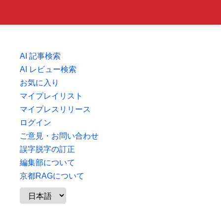
AI 記事検索
AI レビュー検索
お気に入り
マイプレイリスト
マイプレスリリース
ログイン
ご意見・お問い合わせ
誤字脱字の訂正
編集部について
京都RAGについて