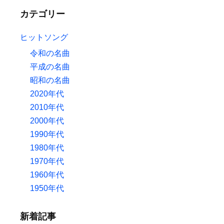
カテゴリー
ヒットソング
令和の名曲
平成の名曲
昭和の名曲
2020年代
2010年代
2000年代
1990年代
1980年代
1970年代
1960年代
1950年代
新着記事