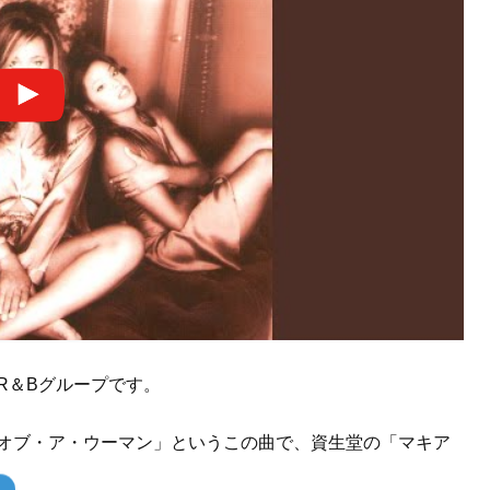
R＆Bグループです。
・オブ・ア・ウーマン」というこの曲で、資生堂の「マキア