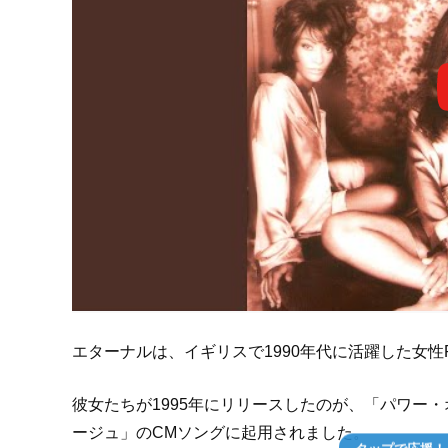
エターナルは、イギリスで1990年代に活躍した女性
彼女たちが1995年にリリースしたのが、「パワー
ージュ」のCMソングに起用されました。