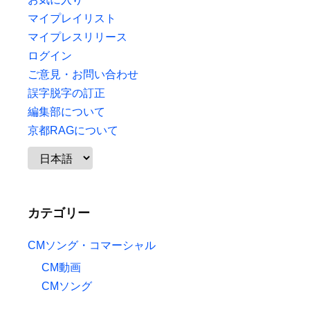
マイプレイリスト
マイプレスリリース
ログイン
ご意見・お問い合わせ
誤字脱字の訂正
編集部について
京都RAGについて
カテゴリー
CMソング・コマーシャル
CM動画
CMソング