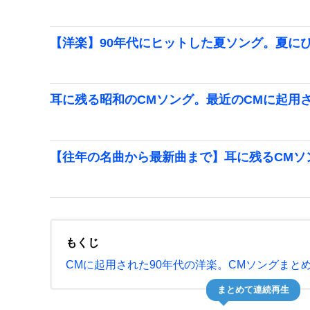
【洋楽】90年代にヒットした夏ソング。夏に
耳に残る昭和のCMソング。最近のCMに起用
【往年の名曲から最新曲まで】耳に残るCMソ
もくじ
CMに起用された90年代の洋楽。CMソングまと
まとめて連続再生