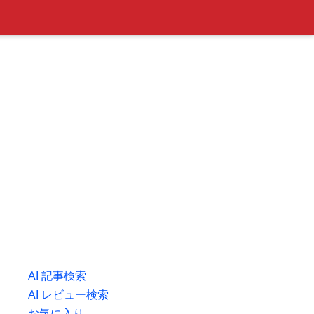
AI 記事検索
AI レビュー検索
お気に入り