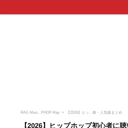
RAG Musi...PHOP-Rap
【2026】ヒッ...曲・人気曲まとめ
【2026】ヒップホップ初心者に