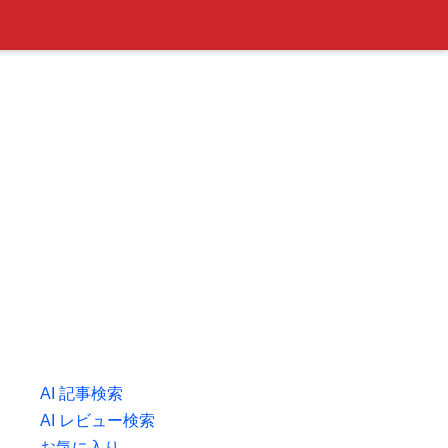
AI 記事検索
AI レビュー検索
お気に入り