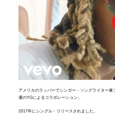
アメリカのラッパーでシンガー・ソングライター兼プ
優のYGによるコラボレーション。
2017年にシングル・リリースされました。