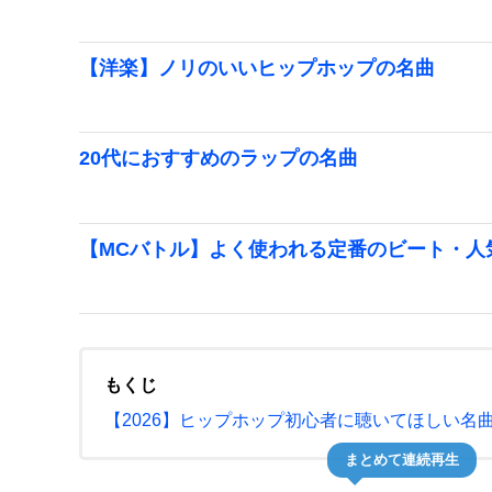
【洋楽】ノリのいいヒップホップの名曲
20代におすすめのラップの名曲
【MCバトル】よく使われる定番のビート・人
もくじ
【2026】ヒップホップ初心者に聴いてほしい名
まとめて連続再生