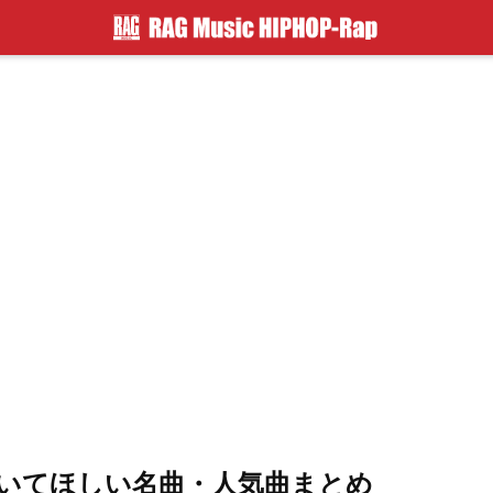
聴いてほしい名曲・人気曲まとめ