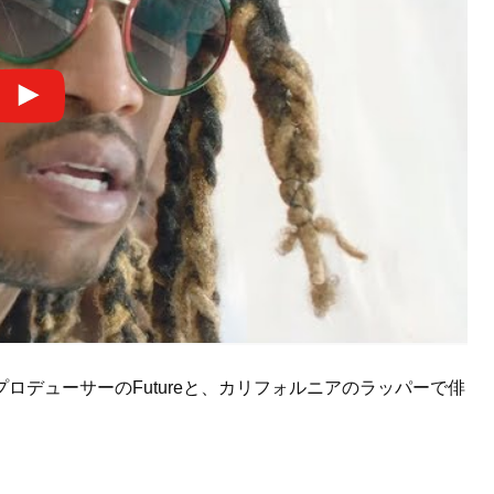
ロデューサーのFutureと、カリフォルニアのラッパーで俳