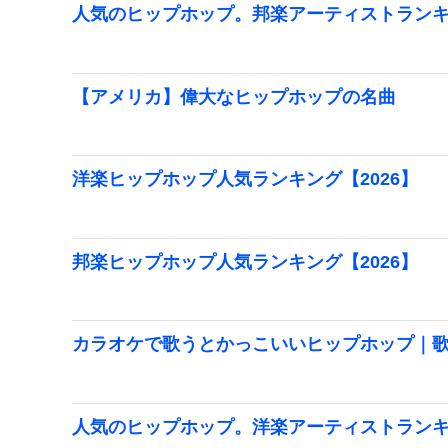
人気のヒップホップ。邦楽アーティストランキン
【アメリカ】偉大なヒップホップの名曲
洋楽ヒップホップ人気ランキング【2026】
邦楽ヒップホップ人気ランキング【2026】
カラオケで歌うとかっこいいヒップホップ｜
人気のヒップホップ。洋楽アーティストランキン