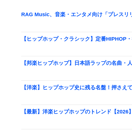
RAG Music、音楽・エンタメ向け「プレス
【ヒップホップ・クラシック】定番HIPHOP
【邦楽ヒップホップ】日本語ラップの名曲・
【洋楽】ヒップホップ史に残る名盤！押さえて
【最新】洋楽ヒップホップのトレンド【2026