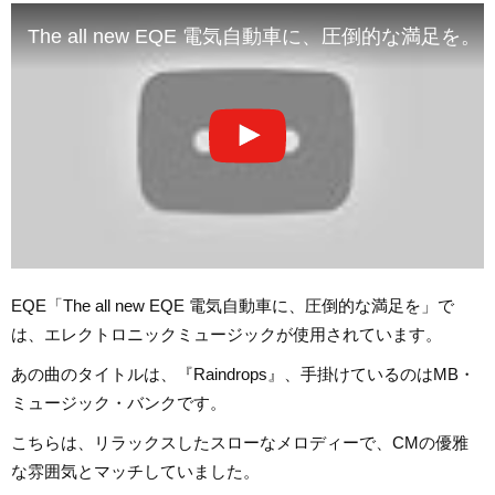
The all new EQE 電気自動車に、圧倒的な満足を。 
EQE「The all new EQE 電気自動車に、圧倒的な満足を」で
は、エレクトロニックミュージックが使用されています。
あの曲のタイトルは、『Raindrops』、手掛けているのはMB・
ミュージック・バンクです。
こちらは、リラックスしたスローなメロディーで、CMの優雅
な雰囲気とマッチしていました。