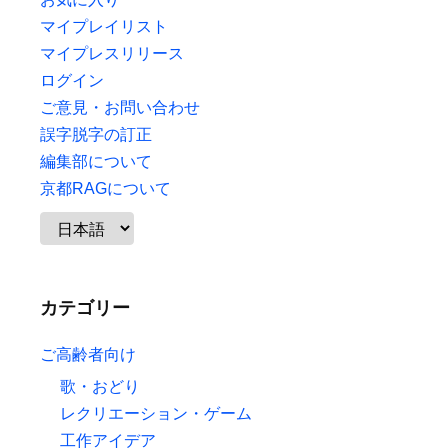
マイプレイリスト
マイプレスリリース
ログイン
ご意見・お問い合わせ
誤字脱字の訂正
編集部について
京都RAGについて
カテゴリー
ご高齢者向け
歌・おどり
レクリエーション・ゲーム
工作アイデア