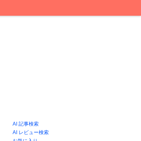
AI 記事検索
AI レビュー検索
お気に入り