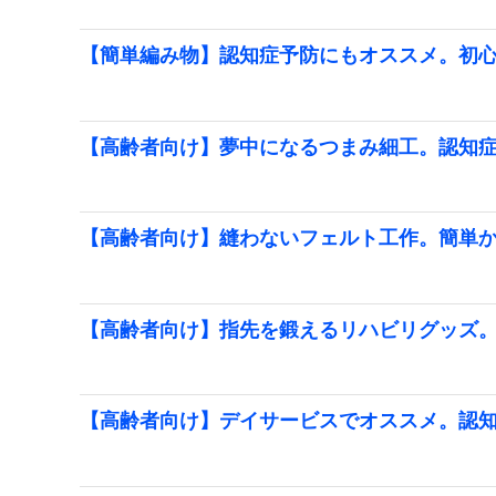
【簡単編み物】認知症予防にもオススメ。初
【高齢者向け】夢中になるつまみ細工。認知
【高齢者向け】縫わないフェルト工作。簡単
【高齢者向け】指先を鍛えるリハビリグッズ
【高齢者向け】デイサービスでオススメ。認