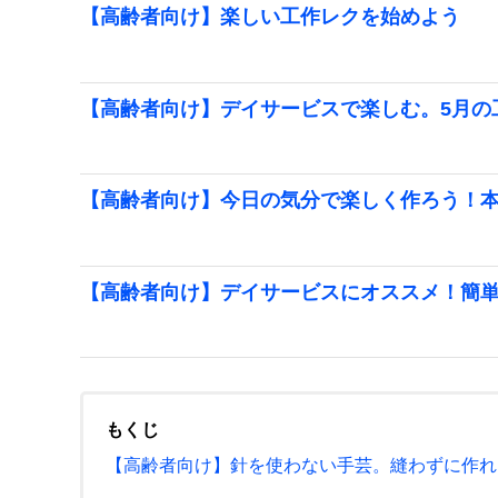
【高齢者向け】楽しい工作レクを始めよう
【高齢者向け】デイサービスで楽しむ。5月の
【高齢者向け】今日の気分で楽しく作ろう！
【高齢者向け】デイサービスにオススメ！簡
もくじ
【高齢者向け】針を使わない手芸。縫わずに作れ