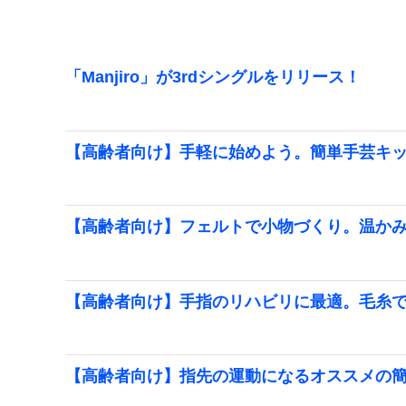
「Manjiro」が3rdシングルをリリース！
【高齢者向け】手軽に始めよう。簡単手芸キ
【高齢者向け】フェルトで小物づくり。温か
【高齢者向け】手指のリハビリに最適。毛糸
【高齢者向け】指先の運動になるオススメの