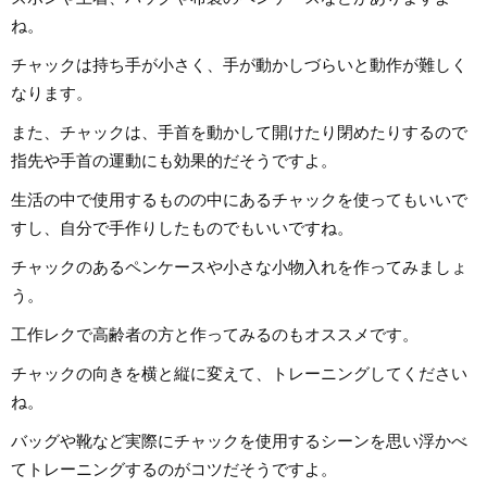
ね。
チャックは持ち手が小さく、手が動かしづらいと動作が難しく
なります。
また、チャックは、手首を動かして開けたり閉めたりするので
指先や手首の運動にも効果的だそうですよ。
生活の中で使用するものの中にあるチャックを使ってもいいで
すし、自分で手作りしたものでもいいですね。
チャックのあるペンケースや小さな小物入れを作ってみましょ
う。
工作レクで高齢者の方と作ってみるのもオススメです。
チャックの向きを横と縦に変えて、トレーニングしてください
ね。
バッグや靴など実際にチャックを使用するシーンを思い浮かべ
てトレーニングするのがコツだそうですよ。