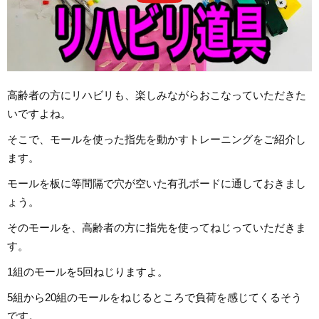
高齢者の方にリハビリも、楽しみながらおこなっていただきた
いですよね。
そこで、モールを使った指先を動かすトレーニングをご紹介し
ます。
モールを板に等間隔で穴が空いた有孔ボードに通しておきまし
ょう。
そのモールを、高齢者の方に指先を使ってねじっていただきま
す。
1組のモールを5回ねじりますよ。
5組から20組のモールをねじるところで負荷を感じてくるそう
です。