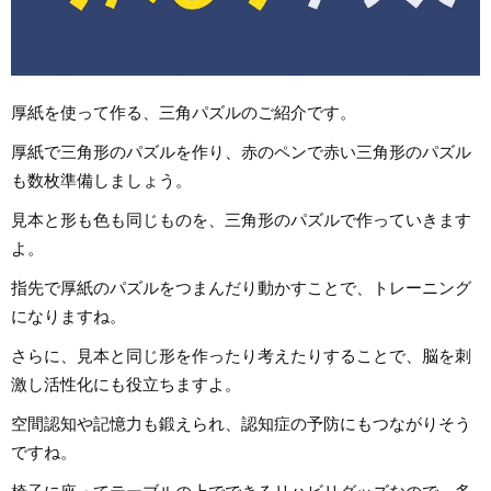
厚紙を使って作る、三角パズルのご紹介です。
厚紙で三角形のパズルを作り、赤のペンで赤い三角形のパズル
も数枚準備しましょう。
見本と形も色も同じものを、三角形のパズルで作っていきます
よ。
指先で厚紙のパズルをつまんだり動かすことで、トレーニング
になりますね。
さらに、見本と同じ形を作ったり考えたりすることで、脳を刺
激し活性化にも役立ちますよ。
空間認知や記憶力も鍛えられ、認知症の予防にもつながりそう
ですね。