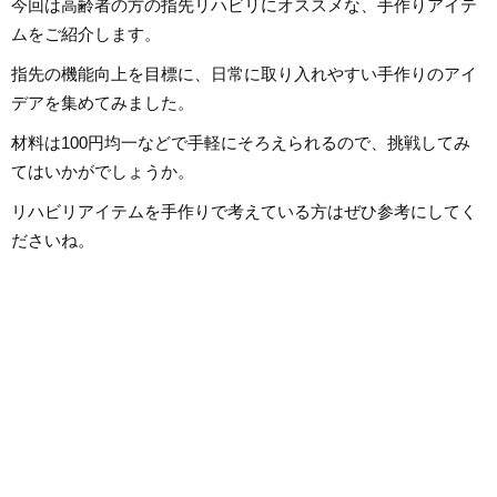
今回は高齢者の方の指先リハビリにオススメな、手作りアイテ
ムをご紹介します。
指先の機能向上を目標に、日常に取り入れやすい手作りのアイ
デアを集めてみました。
材料は100円均一などで手軽にそろえられるので、挑戦してみ
てはいかがでしょうか。
リハビリアイテムを手作りで考えている方はぜひ参考にしてく
ださいね。