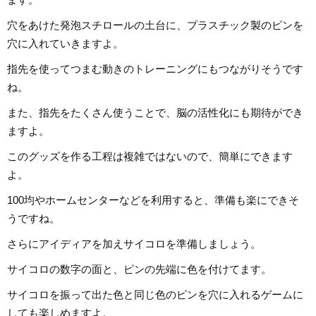
穴をあけた発泡スチロールの土台に、プラスチック製のピンを
穴に入れていきますよ。
指先を使ってつまむ動きのトレーニングにもつながりそうです
ね。
また、指先をたくさん使うことで、脳の活性化にも期待ができ
ますよ。
このグッズを作る工程は複雑ではないので、簡単にできます
よ。
100均やホームセンターなどを利用すると、準備も楽にできそ
うですね。
さらにアイディアを加えサイコロを準備しましょう。
サイコロの数字の面と、ピンの先端に色を付けてます。
サイコロを振って出た色と同じ色のピンを穴に入れるゲームに
しても楽しめますよ。