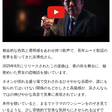
都会的な色気と透明感をあわせ持つ歌声で、長年ムード歌謡の
世界を彩ってきた浜博也さん。
2025年8月にリリースされたこの楽曲は、夜の街を舞台に、秘
密めいた男女の恋物語を描いています。
ネオンが揺れる盛り場で交わされるひそやかな合図や、誰にも
知られてはいけない関係のもどかしさと高揚感が、浜さんなら
ではの伸びやかな高音で見事に表現されています。
本作を聴いていると、まるでドラマのワンシーンをのぞき見て
いるような、少し背徳的で甘美な気持ちにさせられるはずで