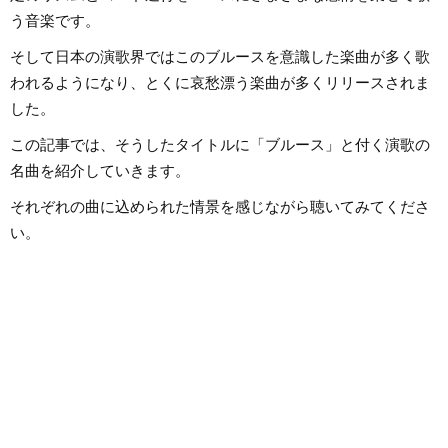
う音楽です。
そして日本の演歌界ではこのブルースを意識した楽曲が多く歌
われるようになり、とくに哀愁漂う楽曲が多くリリースされま
した。
この記事では、そうしたタイトルに「ブルース」と付く演歌の
名曲を紹介していきます。
それぞれの曲に込められた情景を感じながら聴いてみてくださ
い。