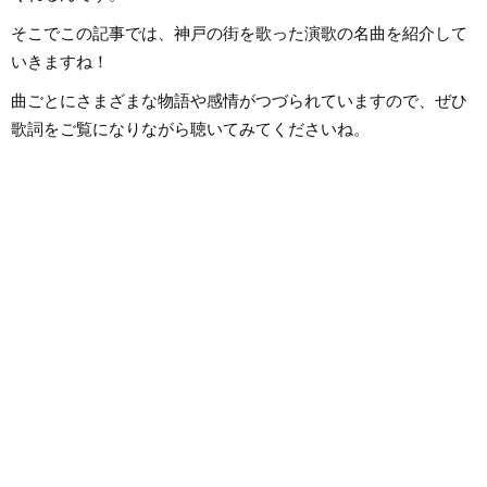
そこでこの記事では、神戸の街を歌った演歌の名曲を紹介して
いきますね！
曲ごとにさまざまな物語や感情がつづられていますので、ぜひ
歌詞をご覧になりながら聴いてみてくださいね。