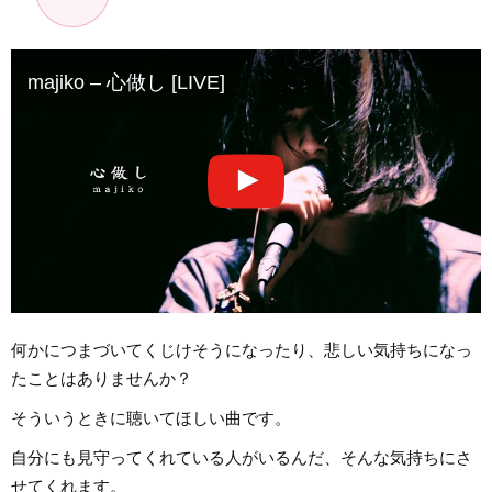
majiko – 心做し [LIVE]
何かにつまづいてくじけそうになったり、悲しい気持ちになっ
たことはありませんか？
そういうときに聴いてほしい曲です。
自分にも見守ってくれている人がいるんだ、そんな気持ちにさ
せてくれます。