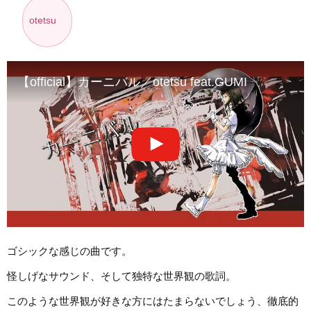
otetsu
【official】カーニバル／otetsu feat.GUMI
ゴシックな感じの曲です。
怪しげなサウンド、そして独特な世界観の歌詞。
このような世界観が好きな方にはたまらないでしょう、徹底的