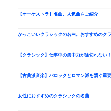
【オーケストラ】名曲、人気曲をご紹介
かっこいいクラシックの名曲。おすすめのク
【クラシック】仕事中の集中力が途切れない
【古典派音楽】バロックとロマン派を繋ぐ重
女性におすすめのクラシックの名曲