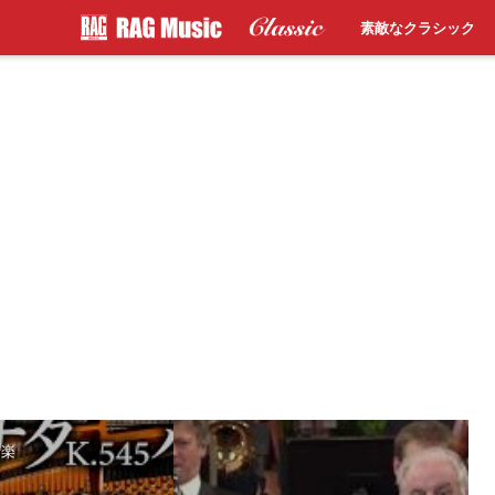
素敵なクラシック
音楽