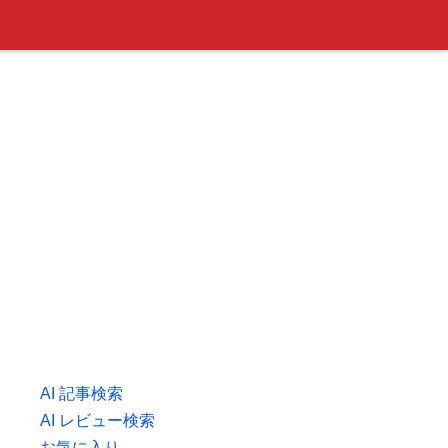
AI 記事検索
AI レビュー検索
お気に入り