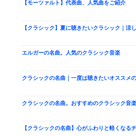
【モーツァルト】代表曲、人気曲をご紹介
【クラシック】夏に聴きたいクラシック｜涼
エルガーの名曲。人気のクラシック音楽
クラシックの名曲｜一度は聴きたいオススメ
クラシックの名曲。おすすめのクラシック音
【クラシックの名曲】心がふわりと軽くなる