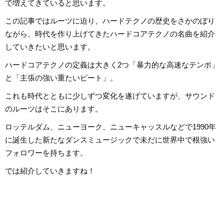
で増えてきていると思います。
さらにはK-POPまで幅広くの音楽を好んで聴きます。
この記事ではルーツに迫り、ハードテクノの歴史をさかのぼり
ながら、時代を作り上げてきたハードコアテクノの名曲を紹介
していきたいと思います。
ハードコアテクノの定義は大きく2つ「暴力的な高速なテンポ」
と「主張の強い重たいビート」。
これも時代とともに少しずつ変化を遂げていますが、サウンド
のルーツはそこにあります。
ロッテルダム、ニューヨーク、ニューキャッスルなどで1990年
に誕生した新たなダンスミュージックで未だに世界中で根強い
フォロワーを持ちます。
では紹介していきますね！