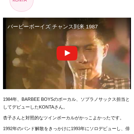
KONTA
バービーボーイズ チャンス到来 1987
1984年、BARBEE BOYSのボーカル、ソプラノサックス担当と
してデビューしたKONTAさん。
杏子さんと対照的なツインボーカルがかっこよかったです。
1992年のバンド解散をきっかけに1993年にソロデビューし、俳