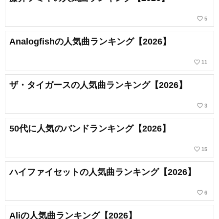
favorite_border
5
Analogfishの人気曲ランキング【2026】
favorite_border
11
ザ・タイガースの人気曲ランキング【2026】
favorite_border
3
50代に人気のバンドランキング【2026】
favorite_border
15
ハイファイセットの人気曲ランキング【2026】
favorite_border
6
Aliの人気曲ランキング【2026】