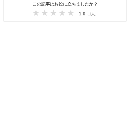
この記事はお役に立ちましたか？
★
★
★
★
★
1.0
（1人）