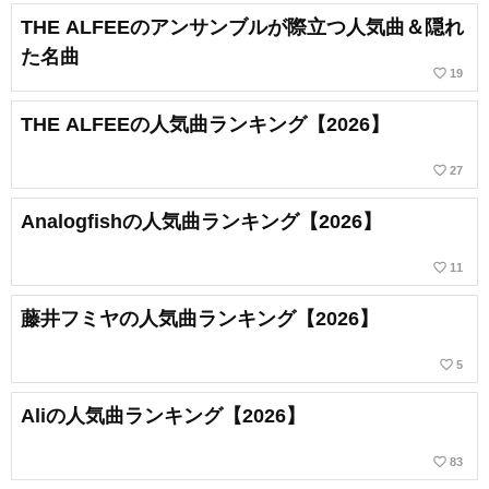
THE ALFEEのアンサンブルが際立つ人気曲＆隠れ
た名曲
favorite_border
19
THE ALFEEの人気曲ランキング【2026】
favorite_border
27
Analogfishの人気曲ランキング【2026】
favorite_border
11
藤井フミヤの人気曲ランキング【2026】
favorite_border
5
Aliの人気曲ランキング【2026】
favorite_border
83