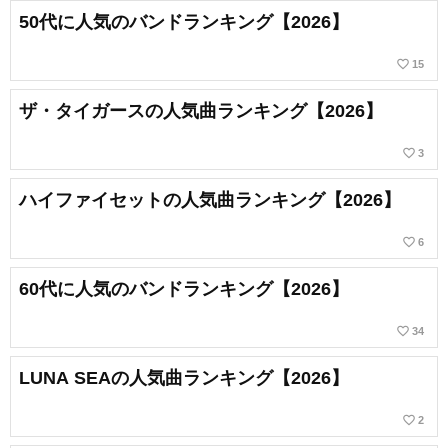
50代に人気のバンドランキング【2026】
favorite_border
15
ザ・タイガースの人気曲ランキング【2026】
favorite_border
3
ハイファイセットの人気曲ランキング【2026】
favorite_border
6
60代に人気のバンドランキング【2026】
favorite_border
34
LUNA SEAの人気曲ランキング【2026】
favorite_border
2