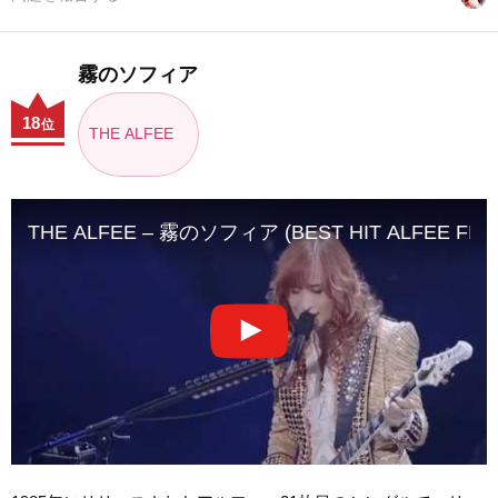
霧のソフィア
18
位
THE ALFEE
THE ALFEE – 霧のソフィア (BEST HIT ALFEE FINA