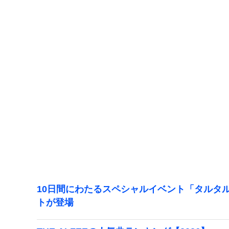
10日間にわたるスペシャルイベント「タルタ
トが登場