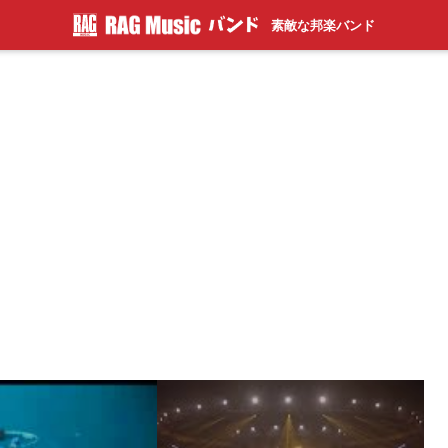
素敵な邦楽バンド