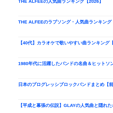
THE ALFEEの人気曲ランキング【2026】
THE ALFEEのラブソング・人気曲ランキング【
【40代】カラオケで歌いやすい曲ランキング【2
1980年代に活躍したバンドの名曲＆ヒットソ
日本のプログレッシブロックバンドまとめ【
【平成と幕張の伝説】GLAYの人気曲と隠れ