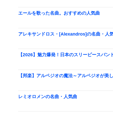
エールを歌った名曲。おすすめの人気曲
アレキサンドロス・[Alexandros]の名曲・人
【2026】魅力爆発！日本のスリーピースバン
【邦楽】アルペジオの魔法～アルペジオが美
レミオロメンの名曲・人気曲