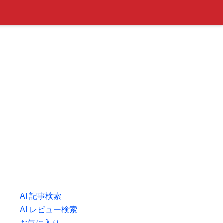
AI 記事検索
AI レビュー検索
お気に入り