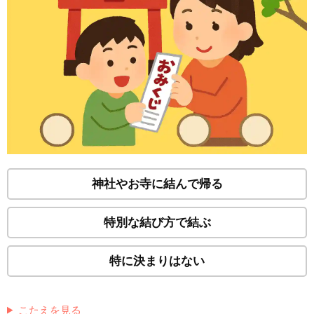
神社やお寺に結んで帰る
特別な結び方で結ぶ
特に決まりはない
こたえを見る