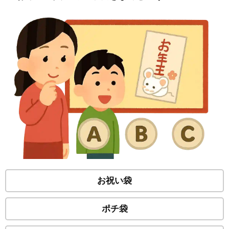
お祝い袋
ポチ袋