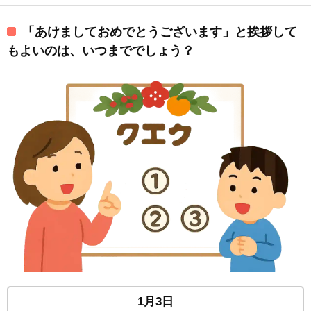
「あけましておめでとうございます」と挨拶して
もよいのは、いつまででしょう？
1月3日