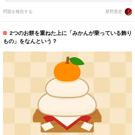
問題を報告する
星野貴史
2つのお餅を重ねた上に「みかんが乗っている飾り
もの」をなんという？