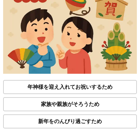
年神様を迎え入れてお祝いするため
家族や親族がそろうため
新年をのんびり過ごすため