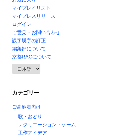
マイプレイリスト
マイプレスリリース
ログイン
ご意見・お問い合わせ
誤字脱字の訂正
編集部について
京都RAGについて
カテゴリー
ご高齢者向け
歌・おどり
レクリエーション・ゲーム
工作アイデア