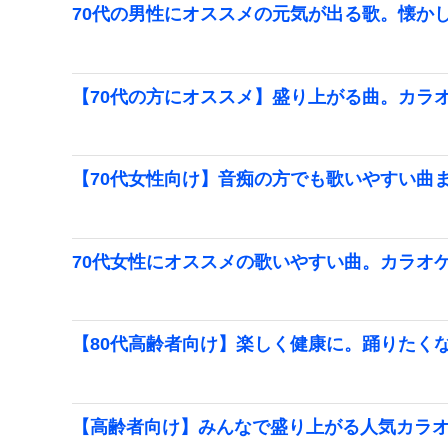
70代の男性にオススメの元気が出る歌。懐か
【70代の方にオススメ】盛り上がる曲。カラ
【70代女性向け】音痴の方でも歌いやすい曲
70代女性にオススメの歌いやすい曲。カラオ
【80代高齢者向け】楽しく健康に。踊りたく
【高齢者向け】みんなで盛り上がる人気カラ