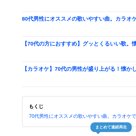
80代男性にオススメの歌いやすい曲。カラオ
【70代の方におすすめ】グッとくるいい歌。
【カラオケ】70代の男性が盛り上がる！懐かし
もくじ
70代男性にオススメの歌いやすい曲。カラオケ
まとめて連続再生