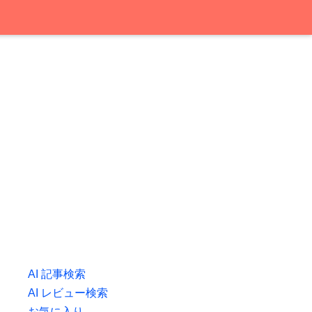
AI 記事検索
AI レビュー検索
お気に入り