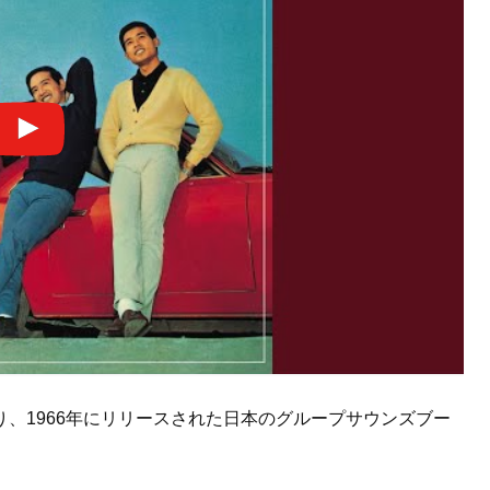
、1966年にリリースされた日本のグループサウンズブー