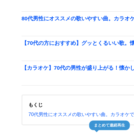
80代男性にオススメの歌いやすい曲。カラオ
【70代の方におすすめ】グッとくるいい歌。
【カラオケ】70代の男性が盛り上がる！懐かし
もくじ
70代男性にオススメの歌いやすい曲。カラオケ
まとめて連続再生