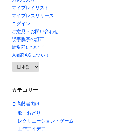
マイプレイリスト
マイプレスリリース
ログイン
ご意見・お問い合わせ
誤字脱字の訂正
編集部について
京都RAGについて
カテゴリー
ご高齢者向け
歌・おどり
レクリエーション・ゲーム
工作アイデア