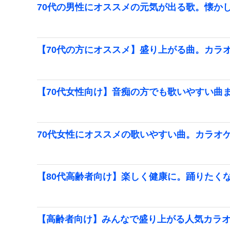
70代の男性にオススメの元気が出る歌。懐か
【70代の方にオススメ】盛り上がる曲。カラ
【70代女性向け】音痴の方でも歌いやすい曲
70代女性にオススメの歌いやすい曲。カラオ
【80代高齢者向け】楽しく健康に。踊りたく
【高齢者向け】みんなで盛り上がる人気カラ