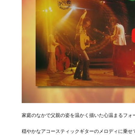
家庭のなかで父親の姿を温かく描いた心温まるフォ
穏やかなアコースティックギターのメロディに乗せ