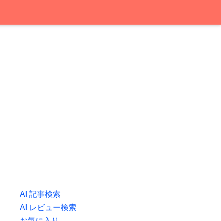
AI 記事検索
AI レビュー検索
お気に入り