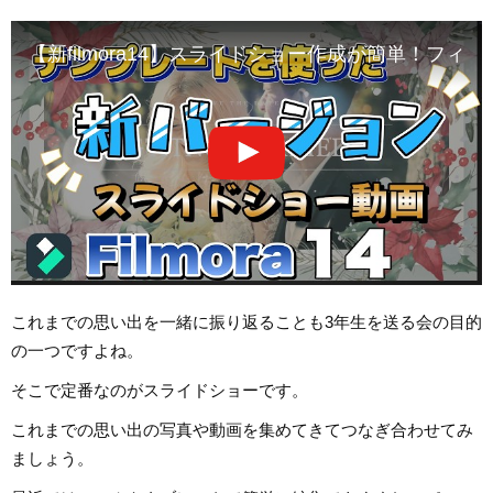
【新filmora14】スライドショー作成が簡単！フィ
これまでの思い出を一緒に振り返ることも3年生を送る会の目的
の一つですよね。
そこで定番なのがスライドショーです。
これまでの思い出の写真や動画を集めてきてつなぎ合わせてみ
ましょう。