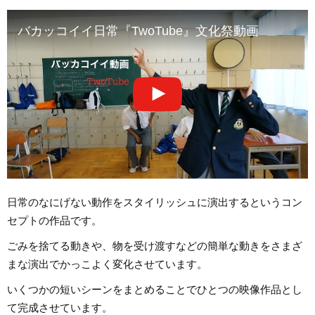
バカッコイイ日常『TwoTube』文化祭動画
日常のなにげない動作をスタイリッシュに演出するというコン
セプトの作品です。
ごみを捨てる動きや、物を受け渡すなどの簡単な動きをさまざ
まな演出でかっこよく変化させています。
いくつかの短いシーンをまとめることでひとつの映像作品とし
て完成させています。