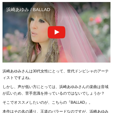
浜崎あゆみ / BALLAD
浜崎あゆみさんは30代女性にとって、世代ドンピシャのアーテ
ィストですよね。
しかし、声が低い方にとっては、浜崎あゆみさんの楽曲は音域
が広いため、苦手意識を持っているのではないでしょうか？
そこでオススメしたいのが、こちらの『BALLAD』。
本作はその名の通り、王道のバラードなのですが、浜崎あゆみ