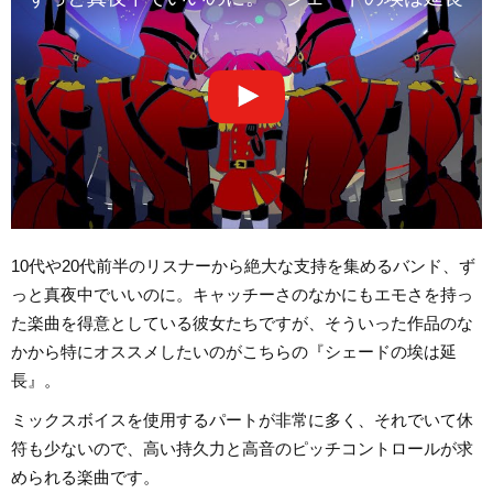
10代や20代前半のリスナーから絶大な支持を集めるバンド、ず
っと真夜中でいいのに。キャッチーさのなかにもエモさを持っ
た楽曲を得意としている彼女たちですが、そういった作品のな
かから特にオススメしたいのがこちらの『シェードの埃は延
長』。
ミックスボイスを使用するパートが非常に多く、それでいて休
符も少ないので、高い持久力と高音のピッチコントロールが求
められる楽曲です。