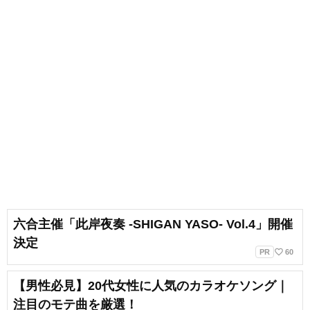
六合主催「此岸夜奏 -SHIGAN YASO- Vol.4」開催
決定
favorite_border
PR
60
【男性必見】20代女性に人気のカラオケソング｜
注目のモテ曲を厳選！