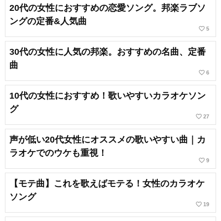
20代の女性におすすめの恋愛ソング。邦楽ラブソ
ングの定番&人気曲
favorite_border
5
30代の女性に人気の邦楽。おすすめの名曲、定番
曲
favorite_border
6
10代の女性におすすめ！歌いやすいカラオケソン
グ
favorite_border
27
声が低い20代女性にオススメの歌いやすい曲｜カ
ラオケでのウケも重視！
favorite_border
9
【モテ曲】これを歌えばモテる！女性のカラオケ
ソング
favorite_border
19