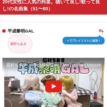
20代女性に人気の邦楽。聴いて良し!歌って良
し!の名曲集（51〜60）
playlist_add
平成黎明GAL
＋でプレイリストに追加！
眉村ちあき
眉村ちあき 「平成黎明GAL」MV（Chiaki Mayumura – H