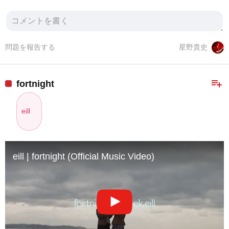
問題を報告する
星野貴史
playlist_add
fortnight
eill
eill | fortnight (Official Music Video)