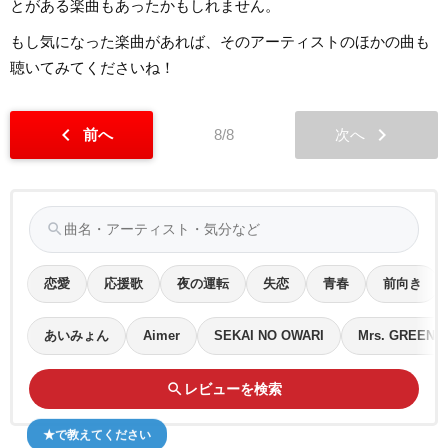
とがある楽曲もあったかもしれません。
もし気になった楽曲があれば、そのアーティストのほかの曲も
聴いてみてくださいね！
chevron_left
chevron_right
前へ
8/8
次へ
search
恋愛
応援歌
夜の運転
失恋
青春
前向き
あいみょん
Aimer
SEKAI NO OWARI
Mrs. GREEN 
search
レビューを検索
★で教えてください