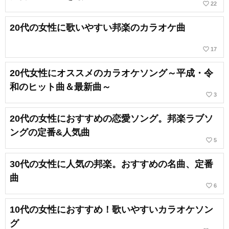
favorite_border
22
20代の女性に歌いやすい邦楽のカラオケ曲
favorite_border
17
20代女性にオススメのカラオケソング～平成・令
和のヒット曲＆最新曲～
favorite_border
3
20代の女性におすすめの恋愛ソング。邦楽ラブソ
ングの定番&人気曲
favorite_border
5
30代の女性に人気の邦楽。おすすめの名曲、定番
曲
favorite_border
6
10代の女性におすすめ！歌いやすいカラオケソン
グ