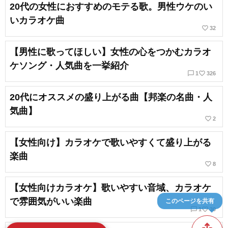
20代の女性におすすめのモテる歌。男性ウケのい
いカラオケ曲
favorite_border
32
【男性に歌ってほしい】女性の心をつかむカラオ
ケソング・人気曲を一挙紹介
chat_bubble_outline
favorite_border
1
326
20代にオススメの盛り上がる曲【邦楽の名曲・人
気曲】
favorite_border
2
【女性向け】カラオケで歌いやすくて盛り上がる
楽曲
favorite_border
8
【女性向けカラオケ】歌いやすい音域、カラオケ
で雰囲気がいい楽曲
このページを共有
chat_bubble_outline
favorite_border
1
30