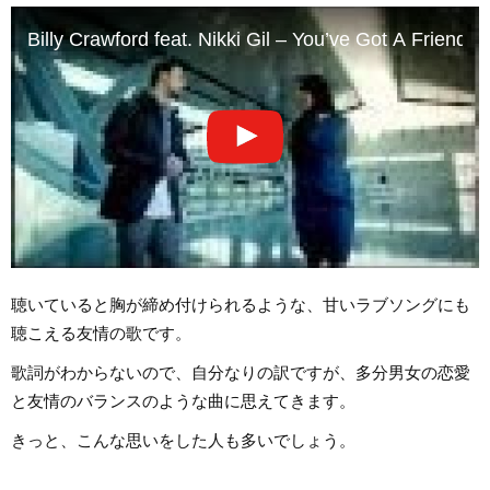
Billy Crawford feat. Nikki Gil – You’ve Got A Friend (
聴いていると胸が締め付けられるような、甘いラブソングにも
聴こえる友情の歌です。
歌詞がわからないので、自分なりの訳ですが、多分男女の恋愛
と友情のバランスのような曲に思えてきます。
きっと、こんな思いをした人も多いでしょう。