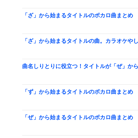
「ざ」から始まるタイトルのボカロ曲まとめ
「ざ」から始まるタイトルの曲。カラオケや
曲名しりとりに役立つ！タイトルが「ぜ」か
「ず」から始まるタイトルのボカロ曲まとめ
「ぜ」から始まるタイトルのボカロ曲まとめ