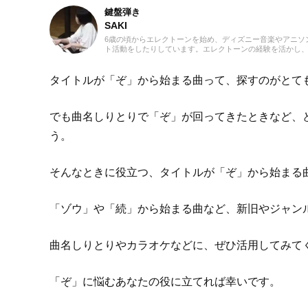
鍵盤弾き
SAKI
6歳の頃からエレクトーンを始め、ディズニー音楽やアニソン
ト活動をしたりしています。エレクトーンの経験を活かし
ターとしては、音楽関連記事だけでなくさまざまなジャン
てみたい！」思えるような記事を届けられたらと思ってい
タイトルが「ぞ」から始まる曲って、探すのがとて
でも曲名しりとりで「ぞ」が回ってきたときなど、
う。
そんなときに役立つ、タイトルが「ぞ」から始まる
「ゾウ」や「続」から始まる曲など、新旧やジャン
曲名しりとりやカラオケなどに、ぜひ活用してみて
「ぞ」に悩むあなたの役に立てれば幸いです。