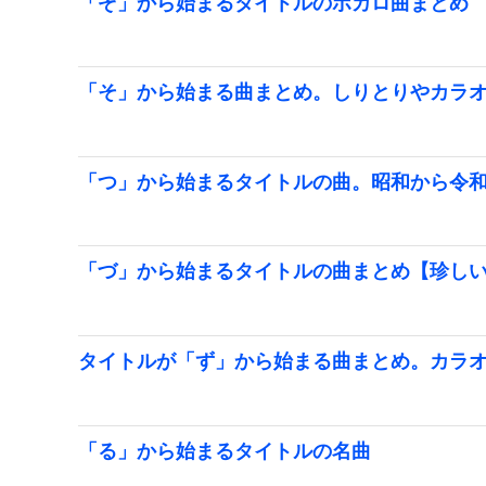
「ぞ」から始まるタイトルのボカロ曲まとめ
「そ」から始まる曲まとめ。しりとりやカラ
「つ」から始まるタイトルの曲。昭和から令
「づ」から始まるタイトルの曲まとめ【珍し
タイトルが「ず」から始まる曲まとめ。カラ
「る」から始まるタイトルの名曲