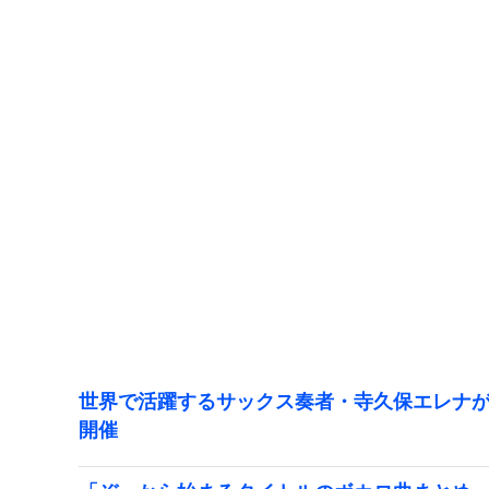
世界で活躍するサックス奏者・寺久保エレナが
開催