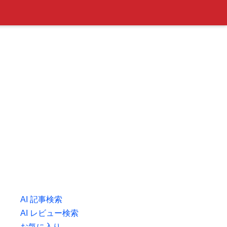
AI 記事検索
AI レビュー検索
お気に入り