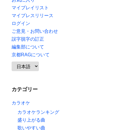
マイプレイリスト
マイプレスリリース
ログイン
ご意見・お問い合わせ
誤字脱字の訂正
編集部について
京都RAGについて
カテゴリー
カラオケ
カラオケランキング
盛り上がる曲
歌いやすい曲