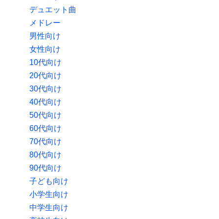
デュエット曲
メドレー
男性向け
女性向け
10代向け
20代向け
30代向け
40代向け
50代向け
60代向け
70代向け
80代向け
90代向け
子ども向け
小学生向け
中学生向け