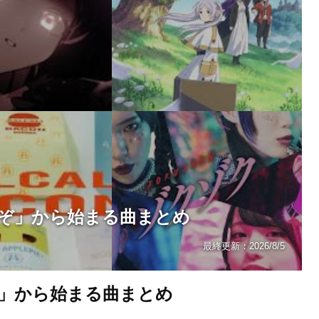
ぞ」から始まる曲まとめ
最終更新：
2026/8/5
」から始まる曲まとめ