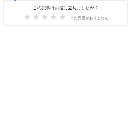
この記事はお役に立ちましたか？
★
★
★
★
★
まだ評価がありません