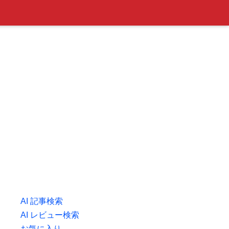
AI 記事検索
AI レビュー検索
お気に入り