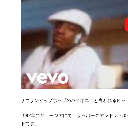
サウザンヒップホップのパイオニアと言われるヒッ
1992年にジョージアにて、ラッパーのアンドレ・3
トです。