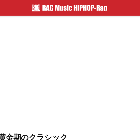
。黄金期のクラシック