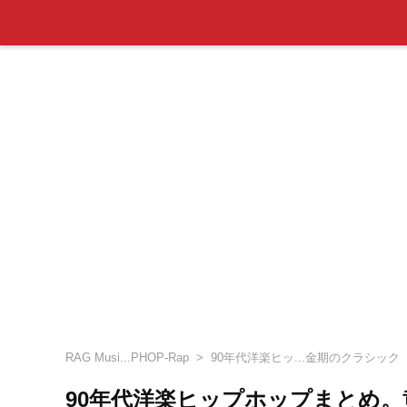
RAG Musi...PHOP-Rap
90年代洋楽ヒッ...金期のクラシック
90年代洋楽ヒップホップまとめ