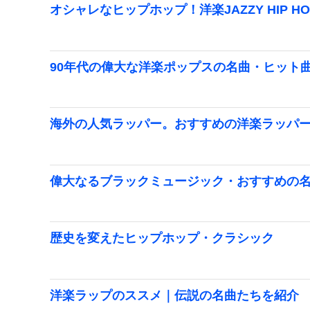
オシャレなヒップホップ！洋楽JAZZY HIP H
90年代の偉大な洋楽ポップスの名曲・ヒット
海外の人気ラッパー。おすすめの洋楽ラッパ
偉大なるブラックミュージック・おすすめの
歴史を変えたヒップホップ・クラシック
洋楽ラップのススメ｜伝説の名曲たちを紹介