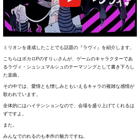
ミリオンを達成したことでも話題の『ラヴィ』を紹介します。
こちらはボカロPのすりぃさんが、ゲームのキャラクターであ
るラヴィ・シュシュマルシュのテーマソングとして書き下ろし
た楽曲。
その中では、愛情とも憎しみともいえるキャラの複雑な感情が
歌われています。
全体的にはハイテンションなので、会場を盛り上げてくれるは
ずですよ。
また。
みんなでのれるのも本作の魅力ですね。