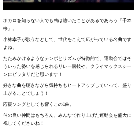
ボカロを知らない人でも曲は聴いたことがあるであろう『千本
桜』。
小林幸子が歌うなどして、世代をこえて広がっている名曲です
よね。
たたみかけるようなテンポとリズムが特徴的で、運動会ではそ
ういった勢いを感じられるリレー競技や、クライマックスシー
ンにピッタリだと思います！
好きな曲を聴きながら気持ちもヒートアップしていって、盛り
上がることでしょう！
応援ソングとしても響くこの1曲。
仲の良い仲間はもちろん、みんなで作り上げた運動会を盛大に
祝してくださいね！