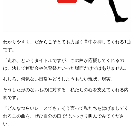
わかりやすく、だからこそとても力強く背中を押してくれる1曲
です。
『走れ』というタイトルですが、この曲が応援してくれるの
は、決して運動会や体育祭といった場面だけではありません。
むしろ、何気ない日常やどうしようもない現状、現実。
そうした形のないものに対する、私たちの心を支えてくれる内
容です。
「どんなつらいレースでも」そう言って私たちをはげましてく
れるこの曲を、ぜひ自分の口で思いっきり叫んでみてくださ
い。