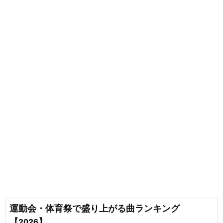
運動会・体育祭で盛り上がる曲ランキング
【2026】