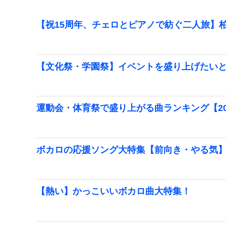
【祝15周年、チェロとピアノで紡ぐ二人旅】柏
【文化祭・学園祭】イベントを盛り上げたい
運動会・体育祭で盛り上がる曲ランキング【20
ボカロの応援ソング大特集【前向き・やる気
【熱い】かっこいいボカロ曲大特集！