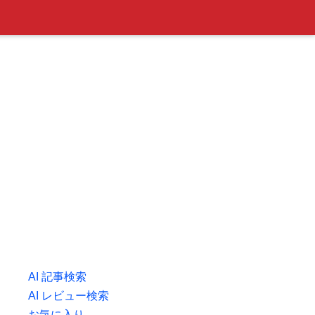
AI 記事検索
AI レビュー検索
お気に入り