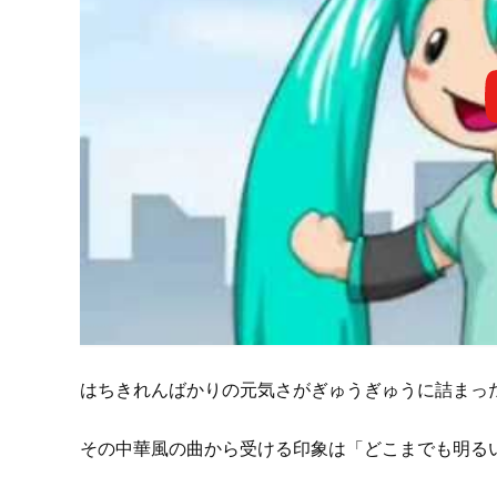
はちきれんばかりの元気さがぎゅうぎゅうに詰まっ
その中華風の曲から受ける印象は「どこまでも明る