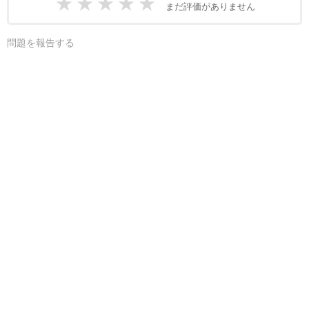
★
★
★
★
★
まだ評価がありません
問題を報告する