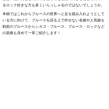
るロック好きな方も多くいらっしゃるのではないでしょうか。
本稿ではこれからブルースの世界へと足を踏み入れようとして
いる方に向けて、ブルースを語る上で外せない名曲や人気曲を
戦前のブルースからシカゴ・ブルース、ブルース・ロックなど
の楽曲も含めて一挙ご紹介します！