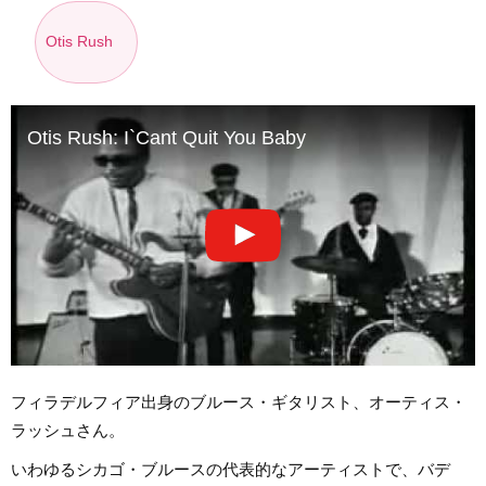
Otis Rush
Otis Rush: I`Cant Quit You Baby
フィラデルフィア出身のブルース・ギタリスト、オーティス・
ラッシュさん。
いわゆるシカゴ・ブルースの代表的なアーティストで、バデ