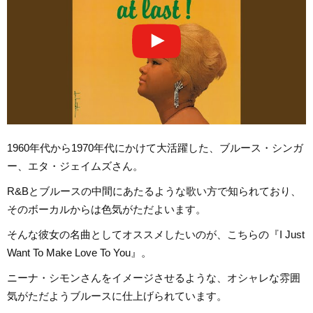
1960年代から1970年代にかけて大活躍した、ブルース・シンガ
ー、エタ・ジェイムズさん。
R&Bとブルースの中間にあたるような歌い方で知られており、
そのボーカルからは色気がただよいます。
そんな彼女の名曲としてオススメしたいのが、こちらの『I Just
Want To Make Love To You』。
ニーナ・シモンさんをイメージさせるような、オシャレな雰囲
気がただようブルースに仕上げられています。