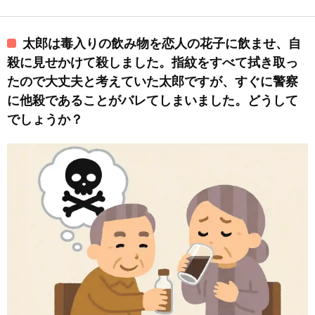
太郎は毒入りの飲み物を恋人の花子に飲ませ、自
殺に見せかけて殺しました。指紋をすべて拭き取っ
たので大丈夫と考えていた太郎ですが、すぐに警察
に他殺であることがバレてしまいました。どうして
でしょうか？