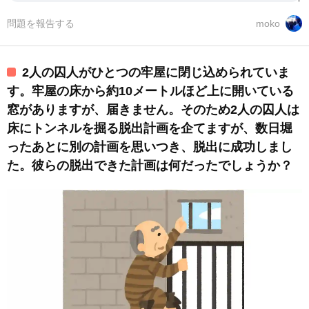
問題を報告する
moko
2人の囚人がひとつの牢屋に閉じ込められていま
す。牢屋の床から約10メートルほど上に開いている
窓がありますが、届きません。そのため2人の囚人は
床にトンネルを掘る脱出計画を企てますが、数日堀
ったあとに別の計画を思いつき、脱出に成功しまし
た。彼らの脱出できた計画は何だったでしょうか？