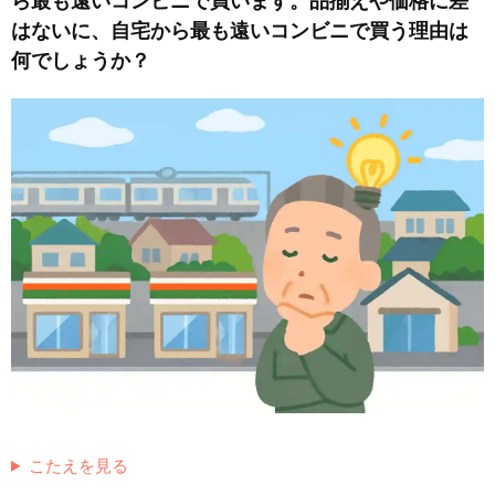
ら最も遠いコンビニで買います。品揃えや価格に差
はないに、自宅から最も遠いコンビニで買う理由は
何でしょうか？
こたえを見る