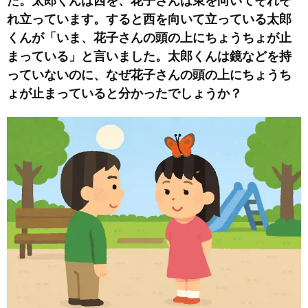
た。太郎くんは西を、花子さんは東を向いてそれぞ
れ立っています。すると西を向いて立っている太郎
くんが「いま、花子さんの頭の上にちょうちょが止
まっている」と言いました。太郎くんは鏡などを持
っていないのに、なぜ花子さんの頭の上にちょうち
ょが止まっていると分かったでしょうか？