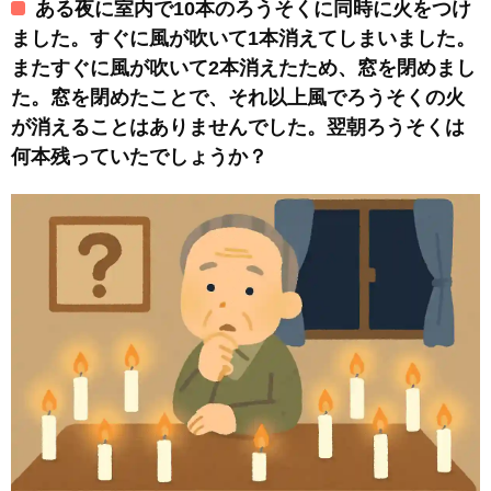
ある夜に室内で10本のろうそくに同時に火をつけ
ました。すぐに風が吹いて1本消えてしまいました。
またすぐに風が吹いて2本消えたため、窓を閉めまし
た。窓を閉めたことで、それ以上風でろうそくの火
が消えることはありませんでした。翌朝ろうそくは
何本残っていたでしょうか？