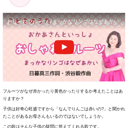
おしゃれフルーツ ♪まっかなリンゴはなぜあかい 日暮真三作詞
フルーツがなぜ赤かったり黄色かったりするか考えたことはあ
りますか？
子供は好奇心旺盛ですから「なんでりんごは赤いの?」と聞かれ
たことがあるお母さんもいるのではないでしょうか。
この歌はそんな子供の疑問に答えてくれる歌です。