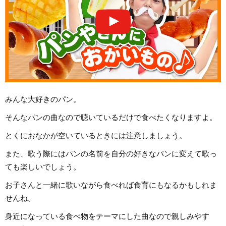
みんな大好きのパン。
そんなパンの曲なので聴いているだけで食べたくなりますよ。
とくにおなかが空いているときには注意しましょう。
また、歌う際にはパンの名前を自分の好きなパンに変えて歌っ
ても楽しいでしょう。
お子さんと一緒に歌いながら食べれば食育にもなるかもしれま
せんね。
身近になっている食べ物をテーマにした曲なので親しみやす