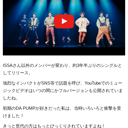
ISSAさん以外のメンバーが変わり、約3年半ぶりのシングルと
してリリース。
強烈なインパクトがSNS等で話題を呼び、YouTubeでのミュー
ジックビデオはいつの間にかフルバージョンも公開されていま
したね。
初期のDA PUMPが好きだった私は、当時いろいろと衝撃を受
けました！
きっと世代の方はもっとびっくりされていますよね！