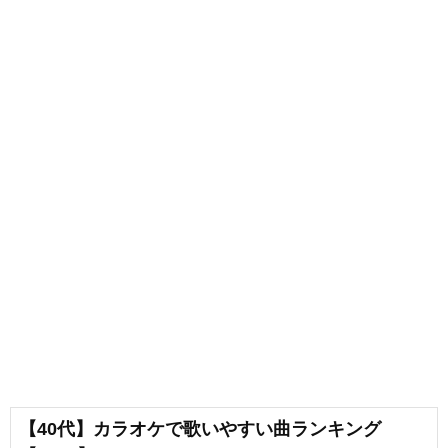
【40代】カラオケで歌いやすい曲ランキング