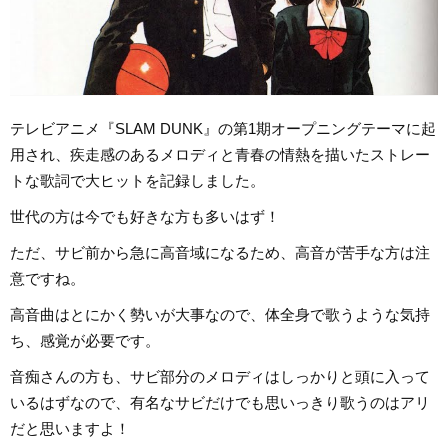
テレビアニメ『SLAM DUNK』の第1期オープニングテーマに起
用され、疾走感のあるメロディと青春の情熱を描いたストレー
トな歌詞で大ヒットを記録しました。
世代の方は今でも好きな方も多いはず！
ただ、サビ前から急に高音域になるため、高音が苦手な方は注
意ですね。
高音曲はとにかく勢いが大事なので、体全身で歌うような気持
ち、感覚が必要です。
音痴さんの方も、サビ部分のメロディはしっかりと頭に入って
いるはずなので、有名なサビだけでも思いっきり歌うのはアリ
だと思いますよ！