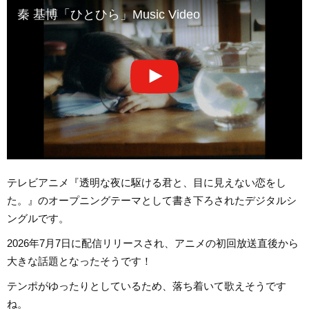
秦 基博「ひとひら」Music Video
テレビアニメ『透明な夜に駆ける君と、目に見えない恋をし
た。』のオープニングテーマとして書き下ろされたデジタルシ
ングルです。
2026年7月7日に配信リリースされ、アニメの初回放送直後から
大きな話題となったそうです！
テンポがゆったりとしているため、落ち着いて歌えそうです
ね。