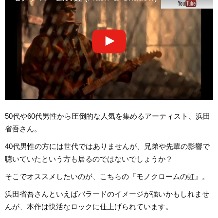
50代や60代男性から圧倒的な人気を集めるアーティスト、浜田
省吾さん。
40代男性の方には世代ではありませんが、兄弟や先輩の影響で
聴いていたという方も居るのではないでしょうか？
そこでオススメしたいのが、こちらの『モノクロームの虹』。
浜田省吾さんといえばバラードのイメージが強いかもしれませ
んが、本作は快活なロックに仕上げられています。