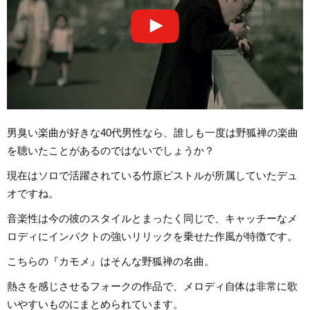
男臭い楽曲が好きな40代男性なら、誰しも一度は野狐禅の楽曲
を聴いたことがあるのではないでしょうか？
現在はソロで活躍されている竹原ピストルが所属していたデュ
オですね。
音楽性は今の彼のスタイルとまったく同じで、キャッチーなメ
ロディにインパクトの強いリリックを乗せた作風が特徴です。
こちらの『カモメ』はそんな野狐禅の名曲。
熱さを感じさせるフォークの作品で、メロディ自体は非常に歌
いやすいものにまとめられています。