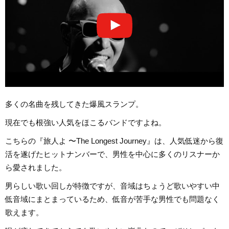
多くの名曲を残してきた爆風スランプ。
現在でも根強い人気をほこるバンドですよね。
こちらの『旅人よ 〜The Longest Journey』は、人気低迷から復
活を遂げたヒットナンバーで、男性を中心に多くのリスナーか
ら愛されました。
男らしい歌い回しが特徴ですが、音域はちょうど歌いやすい中
低音域にまとまっているため、低音が苦手な男性でも問題なく
歌えます。