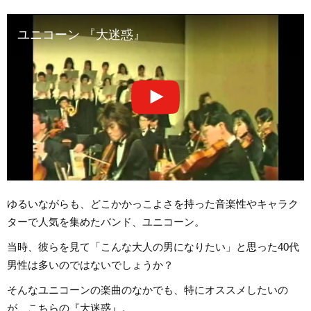
ユニコーン 『大迷惑』
ゆるいながらも、どこかかっこよさを持った音楽性やキャラク
ターで人気を集めたバンド、ユニコーン。
当時、彼らを見て「こんな大人の男になりたい」と思った40代
男性は多いのではないでしょうか？
そんなユニコーンの楽曲のなかでも、特にオススメしたいの
が、こちらの『大迷惑』。