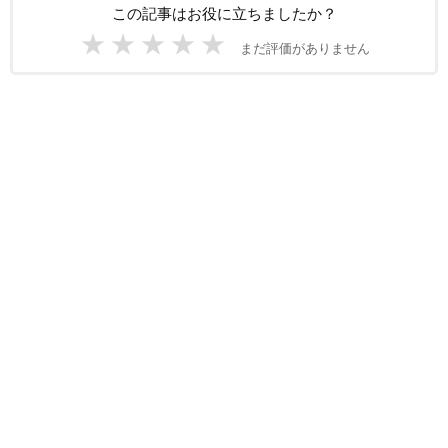
この記事はお役に立ちましたか？
★
★
★
★
★
まだ評価がありません