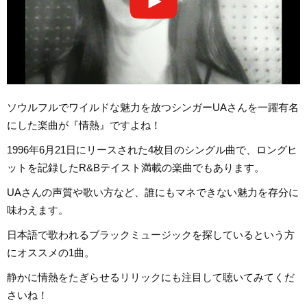
ソウルフルでワイルドな魅力を放つシンガーUAさんを一躍有名
にした楽曲が『情熱』ですよね！
1996年6月21日にリースされた4枚目のシングル曲で、ロングヒ
ットを記録したR&Bテイスト満載の楽曲でもあります。
UAさんの声質や歌い方など、誰にもマネできない魅力を存分に
味わえます。
日本語で歌われるブラックミュージックを探しているという方
にオススメの1曲。
静かに情熱をたぎらせるリリックにも注目して聴いてみてくだ
さいね！