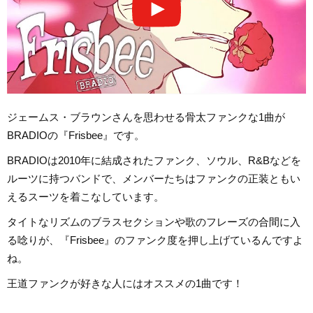
ジェームス・ブラウンさんを思わせる骨太ファンクな1曲が
BRADIOの『Frisbee』です。
BRADIOは2010年に結成されたファンク、ソウル、R&Bなどを
ルーツに持つバンドで、メンバーたちはファンクの正装ともい
えるスーツを着こなしています。
タイトなリズムのブラスセクションや歌のフレーズの合間に入
る唸りが、『Frisbee』のファンク度を押し上げているんですよ
ね。
王道ファンクが好きな人にはオススメの1曲です！