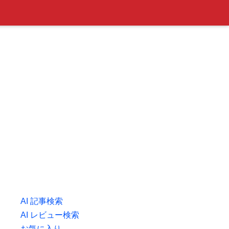
AI 記事検索
AI レビュー検索
お気に入り