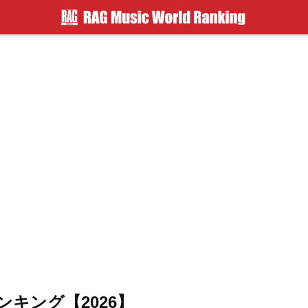
キング【2026】