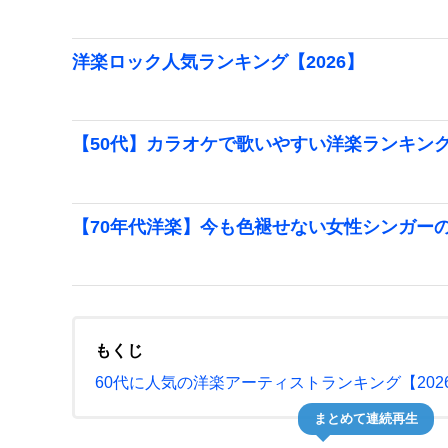
洋楽ロック人気ランキング【2026】
【50代】カラオケで歌いやすい洋楽ランキング【
【70年代洋楽】今も色褪せない女性シンガー
もくじ
60代に人気の洋楽アーティストランキング【202
まとめて連続再生