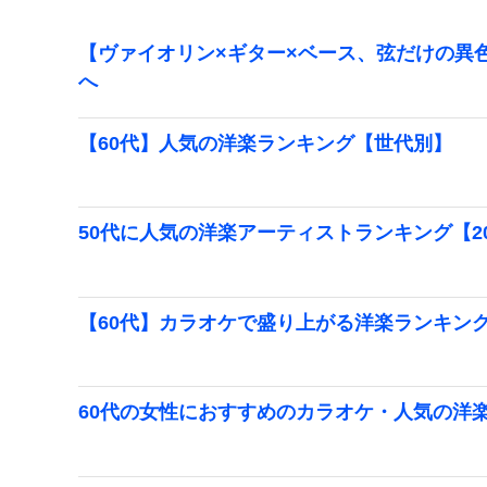
【ヴァイオリン×ギター×ベース、弦だけの異色
へ
【60代】人気の洋楽ランキング【世代別】
50代に人気の洋楽アーティストランキング【20
【60代】カラオケで盛り上がる洋楽ランキング【
60代の女性におすすめのカラオケ・人気の洋楽