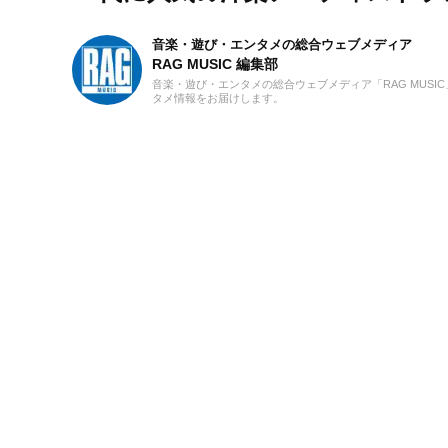
音楽・遊び・エンタメの総合ウェブメディア
RAG MUSIC 編集部
音楽・遊び・エンタメの総合ウェブメディア「RAG MUS
タメ情報をお届けします。