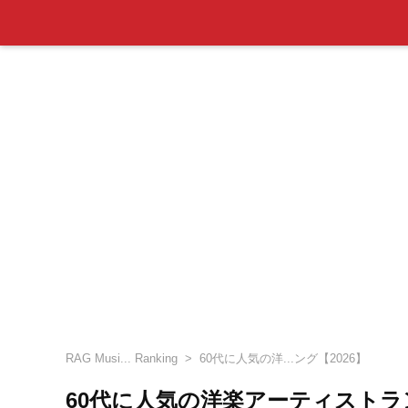
RAG Musi... Ranking
60代に人気の洋...ング【2026】
60代に人気の洋楽アーティストラン