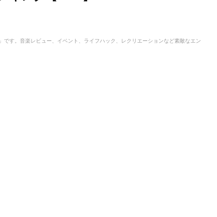
IC」です。音楽レビュー、イベント、ライフハック、レクリエーションなど素敵なエン