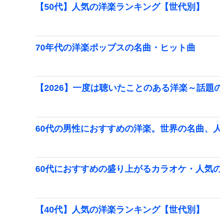
【50代】人気の洋楽ランキング【世代別】
70年代の洋楽ポップスの名曲・ヒット曲
【2026】一度は聴いたことのある洋楽～話題
60代の男性におすすめの洋楽。世界の名曲、
60代におすすめの盛り上がるカラオケ・人気の
【40代】人気の洋楽ランキング【世代別】