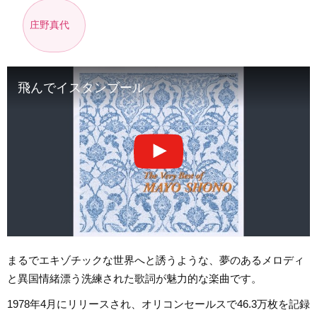
庄野真代
飛んでイスタンブール
まるでエキゾチックな世界へと誘うような、夢のあるメロディ
と異国情緒漂う洗練された歌詞が魅力的な楽曲です。
1978年4月にリリースされ、オリコンセールスで46.3万枚を記録