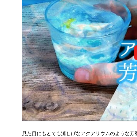
見た目にもとても涼しげなアクアリウムのような芳