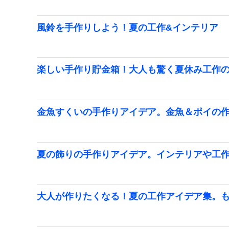
風鈴を手作りしよう！夏の工作&インテリア
楽しい手作り貯金箱！大人も驚く夏休み工作
金魚すくいの手作りアイデア。金魚＆ポイの
夏の飾りの手作りアイデア。インテリアや工
大人が作りたくなる！夏の工作アイデア集。