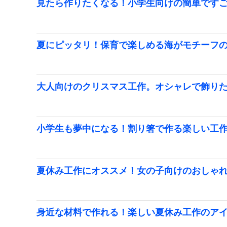
見たら作りたくなる！小学生向けの簡単です
夏にピッタリ！保育で楽しめる海がモチーフ
大人向けのクリスマス工作。オシャレで飾り
小学生も夢中になる！割り箸で作る楽しい工
夏休み工作にオススメ！女の子向けのおしゃ
身近な材料で作れる！楽しい夏休み工作のア