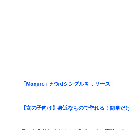
「Manjiro」が3rdシングルをリリース！
【女の子向け】身近なもので作れる！簡単だ