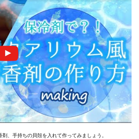
香剤、手持ちの貝殻を入れて作ってみましょう。