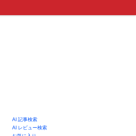
AI 記事検索
AI レビュー検索
お気に入り