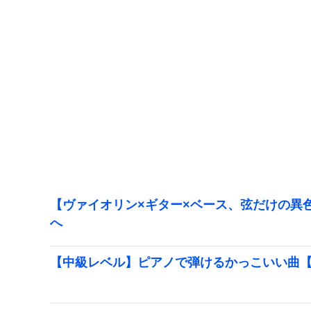
【ヴァイオリン×ギター×ベース、弦だけの異色
へ
【中級レベル】ピアノで弾けるかっこいい曲