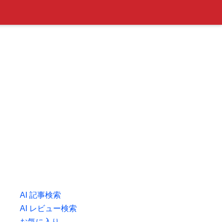
AI 記事検索
AI レビュー検索
お気に入り