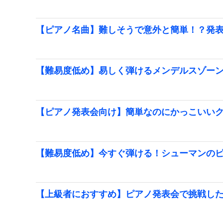
【ピアノ名曲】難しそうで意外と簡単！？発
【難易度低め】易しく弾けるメンデルスゾー
【ピアノ発表会向け】簡単なのにかっこいい
【難易度低め】今すぐ弾ける！シューマンの
【上級者におすすめ】ピアノ発表会で挑戦し