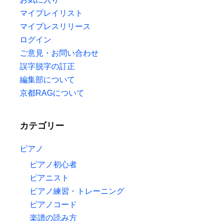
マイプレイリスト
マイプレスリリース
ログイン
ご意見・お問い合わせ
誤字脱字の訂正
編集部について
京都RAGについて
カテゴリー
ピアノ
ピアノ初心者
ピアニスト
ピアノ練習・トレーニング
ピアノコード
楽譜の読み方