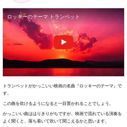
ロッキーのテーマ トランペット
トランペットがかっこいい映画の名曲『ロッキーのテーマ』で
す。
この曲を吹けるようになると一目置かれることでしょう。
かっこいい曲ははりきりがちですが、映画で流れている演奏を
よく聞くと、落ち着いて吹いて聞こえるかと思います。