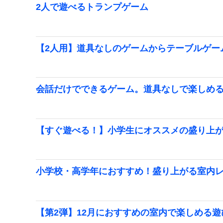
2人で遊べるトランプゲーム
【2人用】道具なしのゲームからテーブルゲー
会話だけでできるゲーム。道具なしで楽しめ
【すぐ遊べる！】小学生にオススメの盛り上
小学校・高学年におすすめ！盛り上がる室内
【第2弾】12月におすすめの室内で楽しめる