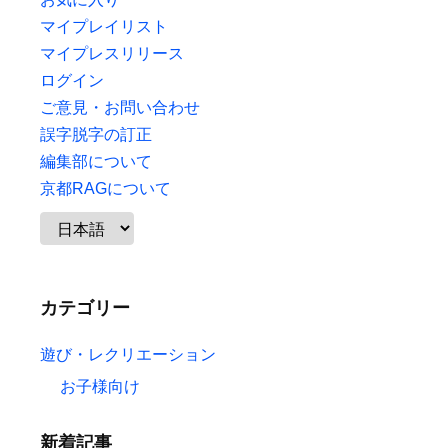
マイプレイリスト
マイプレスリリース
ログイン
ご意見・お問い合わせ
誤字脱字の訂正
編集部について
京都RAGについて
カテゴリー
遊び・レクリエーション
お子様向け
新着記事