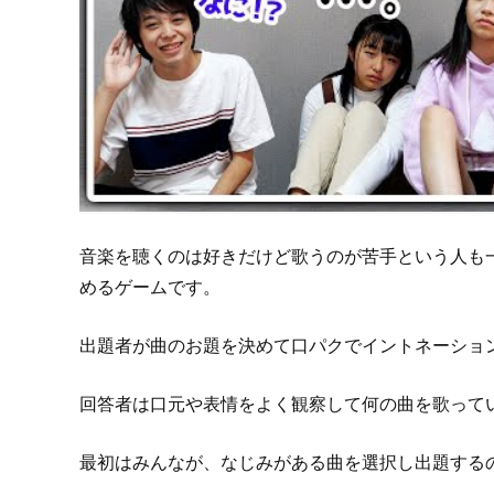
音楽を聴くのは好きだけど歌うのが苦手という人も
めるゲームです。
出題者が曲のお題を決めて口パクでイントネーショ
回答者は口元や表情をよく観察して何の曲を歌って
最初はみんなが、なじみがある曲を選択し出題する