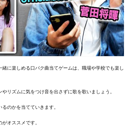
一緒に楽しめる口パク曲当てゲームは、職場や学校でも楽し
ンやリズムに気をつけ音を出さずに歌を歌いましょう。
いるのかを当てていきます。
のがオススメです。