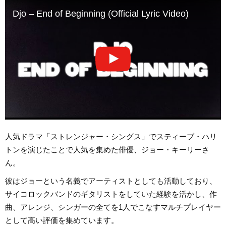
Djo – End of Beginning (Official Lyric Video)
人気ドラマ「ストレンジャー・シングス」でスティーブ・ハリ
トンを演じたことで人気を集めた俳優、ジョー・キーリーさ
ん。
彼はジョーという名義でアーティストとしても活動しており、
サイコロックバンドのギタリストをしていた経験を活かし、作
曲、アレンジ、シンガーの全てを1人でこなすマルチプレイヤー
として高い評価を集めています。