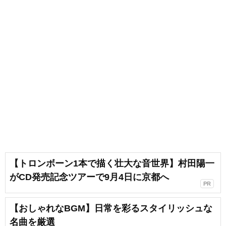
【トロンボーン1本で描く壮大な音世界】村田陽一
がCD発売記念ツアーで9月4日に京都へ
PR
【おしゃれなBGM】日常を彩るスタイリッシュな
名曲を厳選