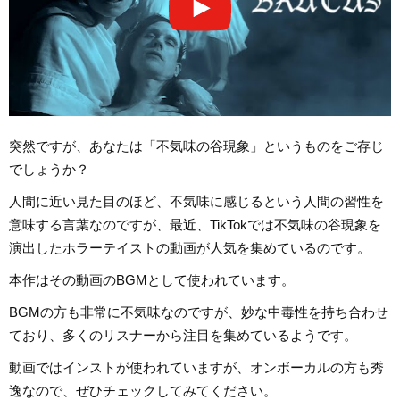
突然ですが、あなたは「不気味の谷現象」というものをご存じ
でしょうか？
人間に近い見た目のほど、不気味に感じるという人間の習性を
意味する言葉なのですが、最近、TikTokでは不気味の谷現象を
演出したホラーテイストの動画が人気を集めているのです。
本作はその動画のBGMとして使われています。
BGMの方も非常に不気味なのですが、妙な中毒性を持ち合わせ
ており、多くのリスナーから注目を集めているようです。
動画ではインストが使われていますが、オンボーカルの方も秀
逸なので、ぜひチェックしてみてください。