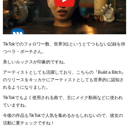
TikTokでのフォロワー数、世界3位というとてつもない記録を持
つベラ・ポーチさん。
美しいルックスが印象的ですね。
アーティストとしても活躍しており、こちらの『Build a Bitch』
のリリースをキッカケにアーティストとしても世界的に認知さ
れるようになりました。
TikTokでもよく使用される曲で、主にメイク動画などに使われ
ていますね。
今後の作品もTikTokで人気を集めるかもしれないので、彼女の
活動に要チェックですね！