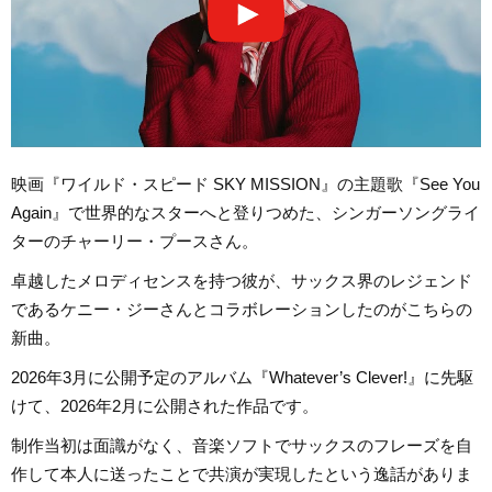
映画『ワイルド・スピード SKY MISSION』の主題歌『See You
Again』で世界的なスターへと登りつめた、シンガーソングライ
ターのチャーリー・プースさん。
卓越したメロディセンスを持つ彼が、サックス界のレジェンド
であるケニー・ジーさんとコラボレーションしたのがこちらの
新曲。
2026年3月に公開予定のアルバム『Whatever’s Clever!』に先駆
けて、2026年2月に公開された作品です。
制作当初は面識がなく、音楽ソフトでサックスのフレーズを自
作して本人に送ったことで共演が実現したという逸話がありま