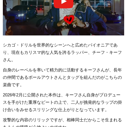
シカゴ・ドリルを世界的なシーンへと広めたパイオニアであ
り、現在もカリスマ的な人気を誇るラッパー、チーフ・キーフ
さん。
自身のレーベルを率いて精力的に活動するキーフさんが、長年
の仲間であるボールアウトさんとタッグを組んだのがこちらの
楽曲です。
2026年2月に公開された本作は、キーフさん自身がプロデュー
スを手がけた重厚なビートの上で、二人が挑発的なラップの掛
け合いをみせるスリリングな仕上がりとなっています。
攻撃的な内容のリリックですが、相棒同士だからこそ生まれる